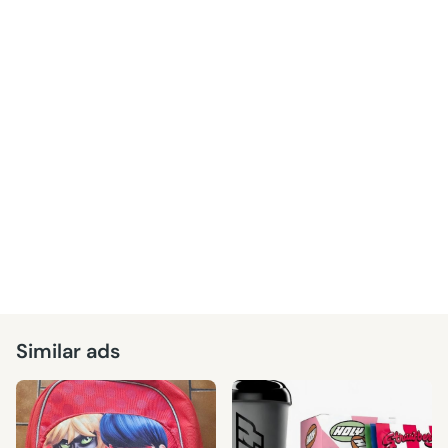
Similar ads