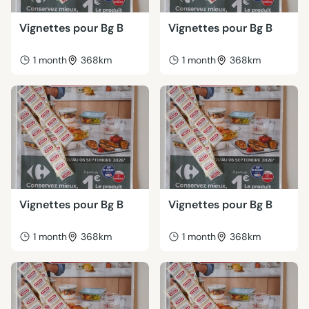
Vignettes pour Bg B
Vignettes pour Bg B
1 month
368km
1 month
368km
Vignettes pour Bg B
Vignettes pour Bg B
1 month
368km
1 month
368km