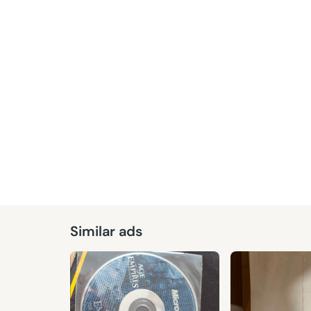
Similar ads