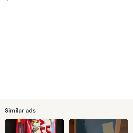
Similar ads