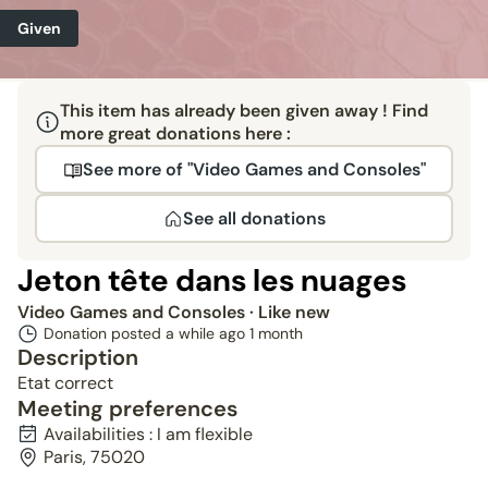
Given
This item has already been given away ! Find
more great donations here :
See more of "Video Games and Consoles"
See all donations
Jeton tête dans les nuages
Video Games and Consoles
· Like new
Donation posted a while ago
1 month
Description
Etat correct
Meeting preferences
Availabilities : I am flexible
Paris, 75020