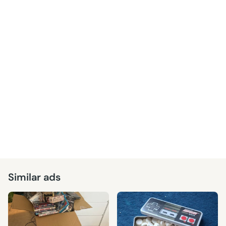
Similar ads