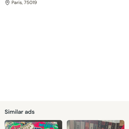
Paris, 75019
Similar ads