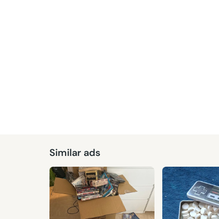
Similar ads