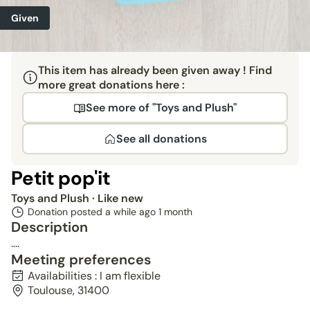
Given
This item has already been given away ! Find
more great donations here :
See more of "Toys and Plush"
See all donations
Petit pop'it
Toys and Plush
· Like new
Donation posted a while ago
1 month
Description
....
Meeting preferences
Availabilities : I am flexible
Toulouse, 31400