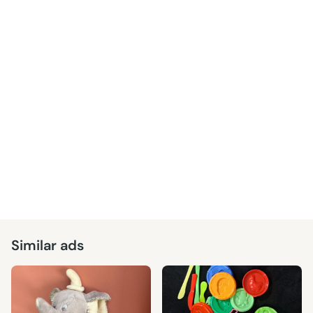
Similar ads