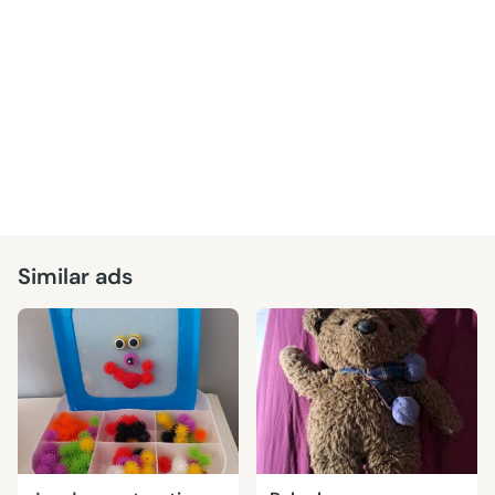
Similar ads