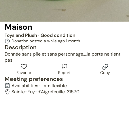
Maison
Toys and Plush
· Good condition
Donation posted a while ago
1 month
Description
Donnée sans pile et sans personnage....la porte ne tient
pas
Favorite
Report
Copy
Meeting preferences
Availabilities : I am flexible
Sainte-Foy-d'Aigrefeuille, 31570