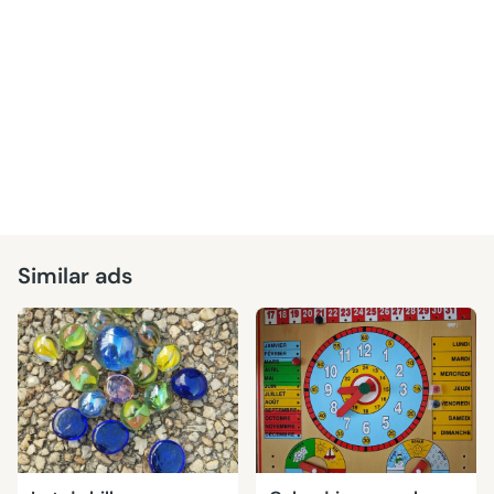
Similar ads