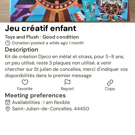
Jeu créatif enfant
Toys and Plush
· Good condition
Donation posted a while ago
1 month
Description
Kit de création Djeco en métal et strass, pour 5-8 ans,
un peu utilisé, reste 3 plaques non utilisé. a venir
chercher sur St julien de concelles, merci d'indiquer vos
disponibilités dans le premier message
Favorite
Report
Copy
Meeting preferences
Availabilities : I am flexible
Saint-Julien-de-Concelles, 44450