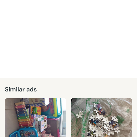
Similar ads