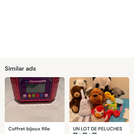
Similar ads
Coffret bijoux fille
UN LOT DE PELUCHES