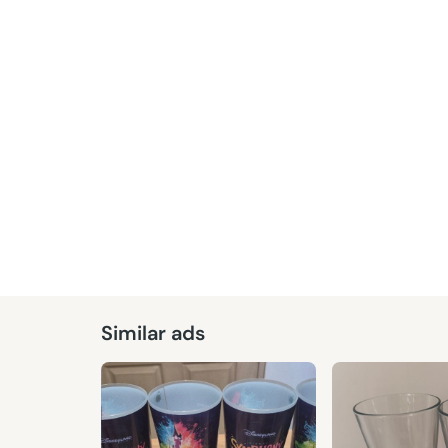
Similar ads