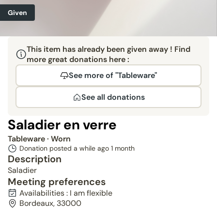
Given
This item has already been given away ! Find
more great donations here :
See more of "Tableware"
See all donations
Saladier en verre
Tableware
· Worn
Donation posted a while ago
1 month
Description
Saladier
Meeting preferences
Availabilities : I am flexible
Bordeaux, 33000