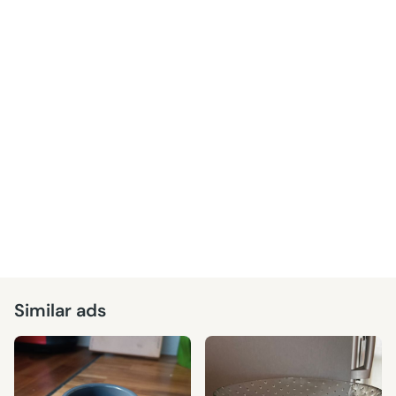
Similar ads