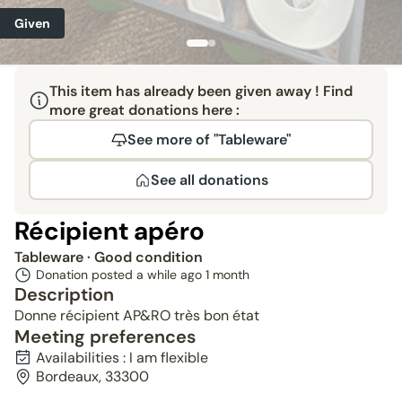
Given
This item has already been given away ! Find
more great donations here :
See more of "Tableware"
See all donations
Récipient apéro
Tableware
· Good condition
Donation posted a while ago
1 month
Description
Donne récipient AP&RO très bon état
Meeting preferences
Availabilities : I am flexible
Bordeaux, 33300