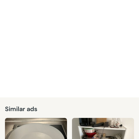
Similar ads