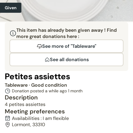
Given
This item has already been given away ! Find
more great donations here :
See more of "Tableware"
See all donations
Petites assiettes
Tableware
· Good condition
Donation posted a while ago
1 month
Description
4 petites assiettes
Meeting preferences
Availabilities : I am flexible
Lormont, 33310