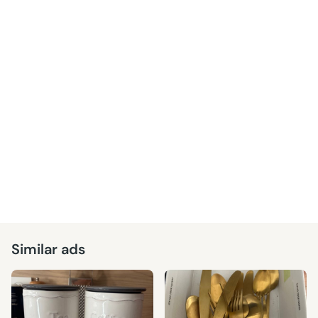
Similar ads