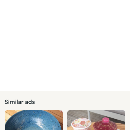
Similar ads