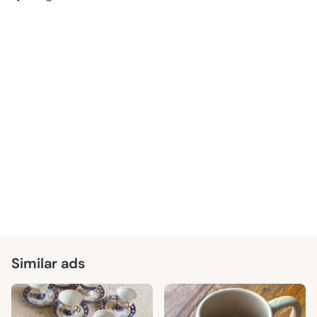
Similar ads