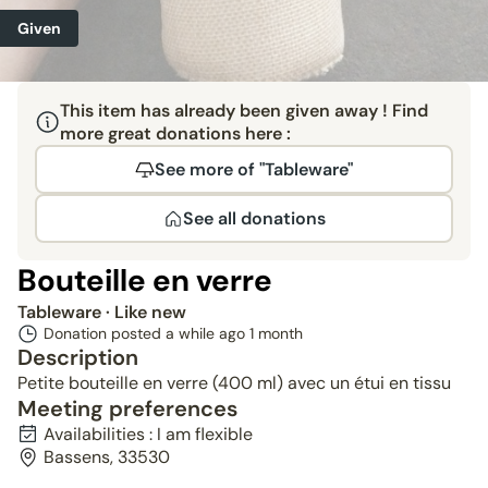
Given
This item has already been given away ! Find
more great donations here :
See more of "Tableware"
See all donations
Bouteille en verre
Tableware
· Like new
Donation posted a while ago
1 month
Description
Petite bouteille en verre (400 ml) avec un étui en tissu
Meeting preferences
Availabilities : I am flexible
Bassens, 33530