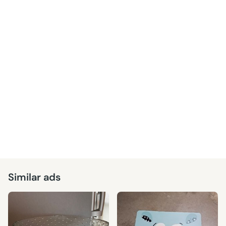
Similar ads