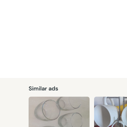
Similar ads