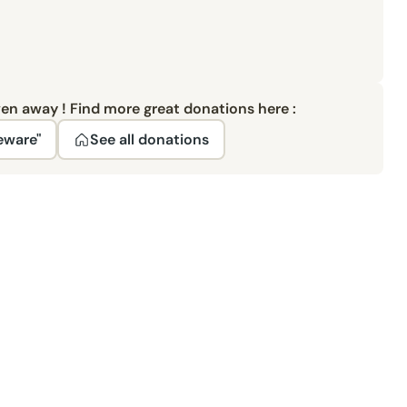
ven away ! Find more great donations here :
eware"
See all donations