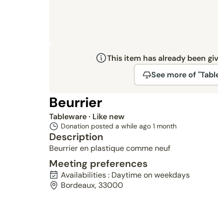
This item has already been gi
See more of "Tabl
Beurrier
Tableware
· Like new
Donation posted a while ago
1 month
Description
Beurrier en plastique comme neuf
Meeting preferences
Availabilities : Daytime on weekdays
Bordeaux, 33000