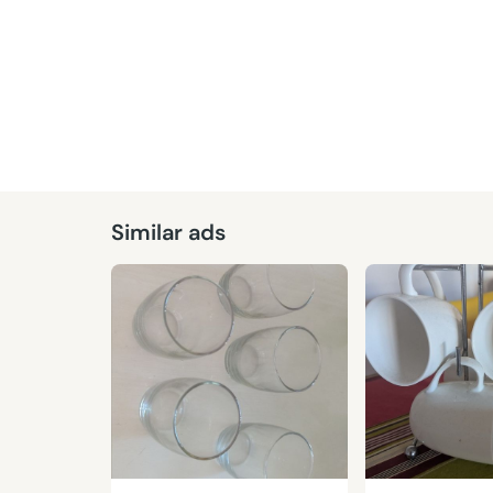
Similar ads