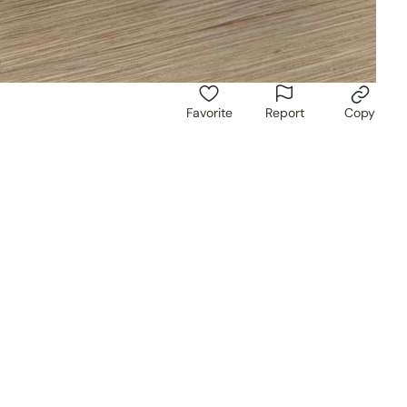
Favorite
Report
Copy