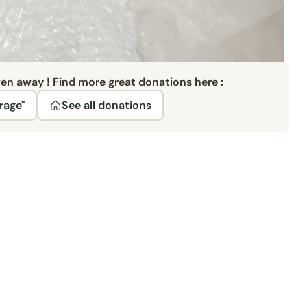
ven away ! Find more great donations here :
rage"
See all donations