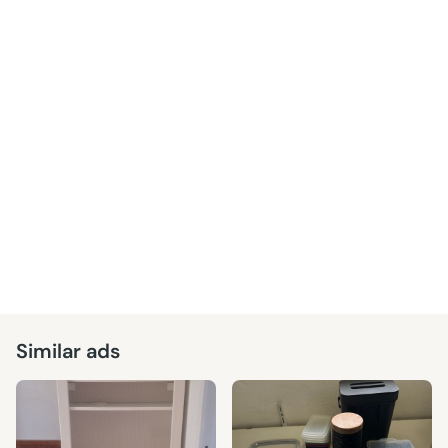
Similar ads