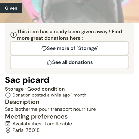
Given
This item has already been given away ! Find
more great donations here :
See more of "Storage"
See all donations
Sac picard
Storage
· Good condition
Donation posted a while ago
1 month
Description
Sac isotherme pour transport nourriture
Meeting preferences
Availabilities : I am flexible
Paris, 75018