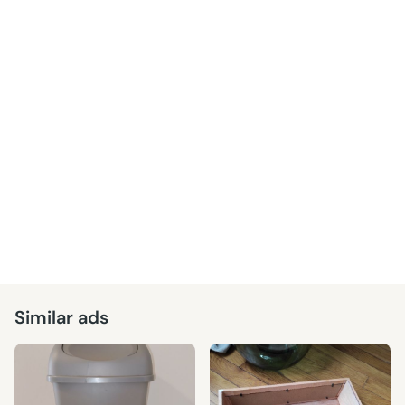
Similar ads