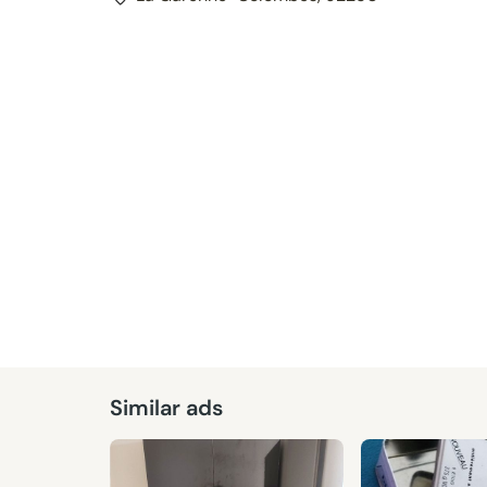
Similar ads