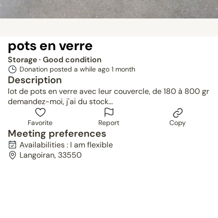
pots en verre
Storage
· Good condition
Donation posted a while ago
1 month
Description
lot de pots en verre avec leur couvercle, de 180 à 800 gr
demandez-moi, j'ai du stock...
Favorite
Report
Copy
Meeting preferences
Availabilities : I am flexible
Langoiran, 33550