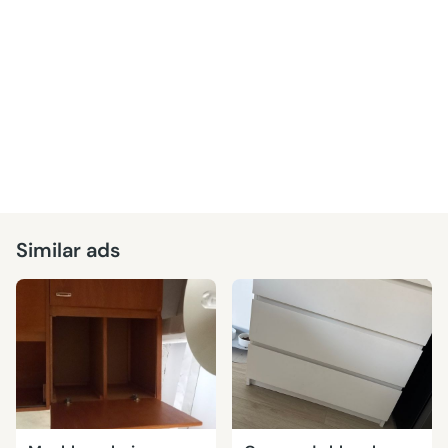
Similar ads