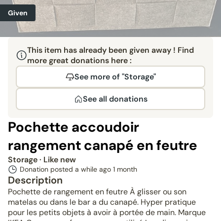
Given
This item has already been given away ! Find
more great donations here :
See more of "Storage"
See all donations
Pochette accoudoir
rangement canapé en feutre
Storage
· Like new
Donation posted a while ago
1 month
Description
Pochette de rangement en feutre À glisser ou son
matelas ou dans le bar a du canapé. Hyper pratique
pour les petits objets à avoir à portée de main. Marque