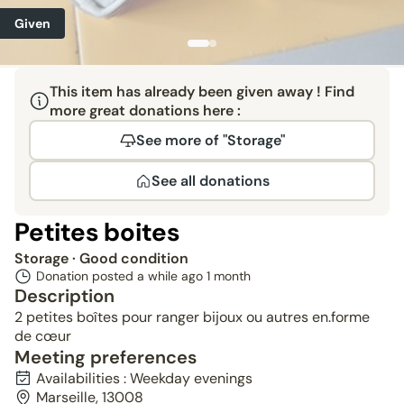
Given
This item has already been given away ! Find
more great donations here :
See more of "Storage"
See all donations
Petites boites
Storage
· Good condition
Donation posted a while ago
1 month
Description
2 petites boîtes pour ranger bijoux ou autres en.forme
de cœur
Meeting preferences
Availabilities : Weekday evenings
Marseille, 13008