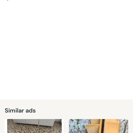
Similar ads