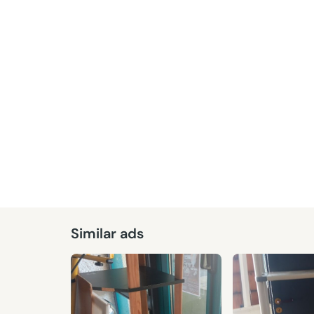
Similar ads