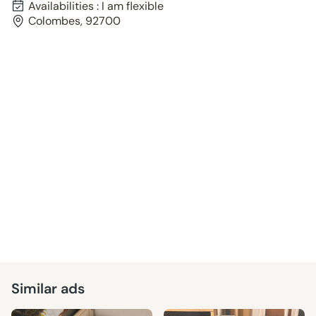
Availabilities : I am flexible
Colombes, 92700
Similar ads