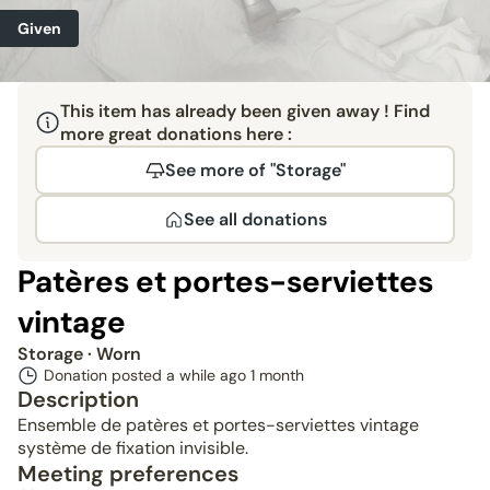
Given
This item has already been given away ! Find
more great donations here :
See more of "Storage"
See all donations
Patères et portes-serviettes
vintage
Storage
· Worn
Donation posted a while ago
1 month
Description
Ensemble de patères et portes-serviettes vintage
système de fixation invisible.
Meeting preferences