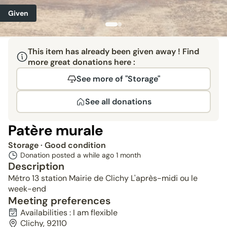
Given
This item has already been given away ! Find
more great donations here :
See more of "Storage"
See all donations
Patère murale
Storage
· Good condition
Donation posted a while ago
1 month
Description
Métro 13 station Mairie de Clichy L'après-midi ou le
week-end
Meeting preferences
Availabilities : I am flexible
Clichy, 92110