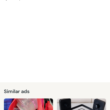
Similar ads