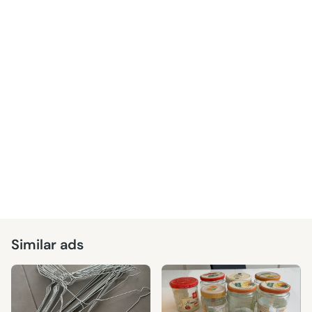
Similar ads