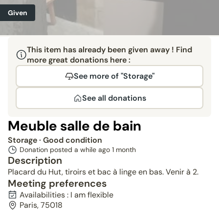
Given
This item has already been given away ! Find
more great donations here :
See more of "Storage"
See all donations
Meuble salle de bain
Storage
· Good condition
Donation posted a while ago
1 month
Description
Placard du Hut, tiroirs et bac à linge en bas. Venir à 2.
Meeting preferences
Availabilities : I am flexible
Paris, 75018