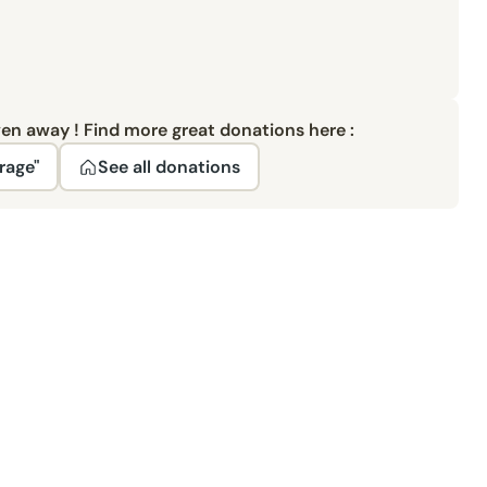
ven away ! Find more great donations here :
rage"
See all donations