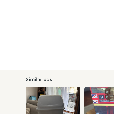
Similar ads