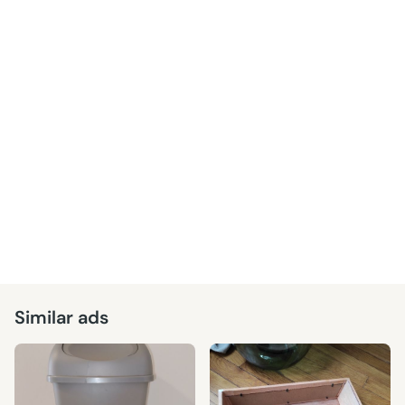
Similar ads