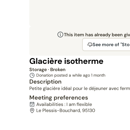
This item has already been gi
See more of "Sto
Glacière isotherme
Storage
· Broken
Donation posted a while ago
1 month
Description
Petite glacière idéal pour le déjeuner avec ferm
Meeting preferences
Availabilities : I am flexible
Le Plessis-Bouchard, 95130