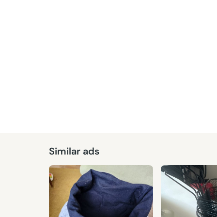
Similar ads