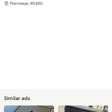
Pierrelaye, 95480
Similar ads