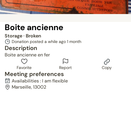
Boite ancienne
Storage
· Broken
Donation posted a while ago
1 month
Description
Boite ancienne en fer
Favorite
Report
Copy
Meeting preferences
Availabilities : I am flexible
Marseille, 13002