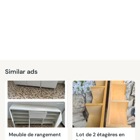
Similar ads
Meuble de rangement
Lot de 2 étagères en