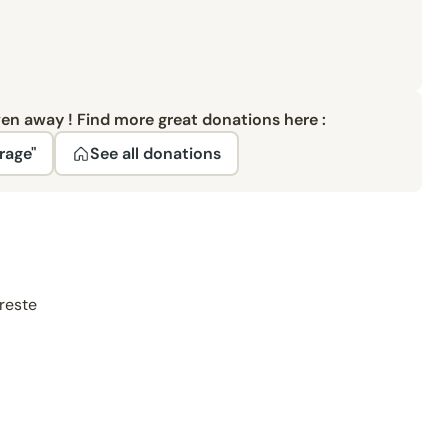
ven away ! Find more great donations here :
rage"
See all donations
 reste