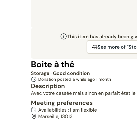
This item has already been gi
See more of "Sto
Boite à thé
Storage
· Good condition
Donation posted a while ago
1 month
Description
Avec votre cassée mais sinon en parfait état le
Meeting preferences
Availabilities : I am flexible
Marseille, 13013