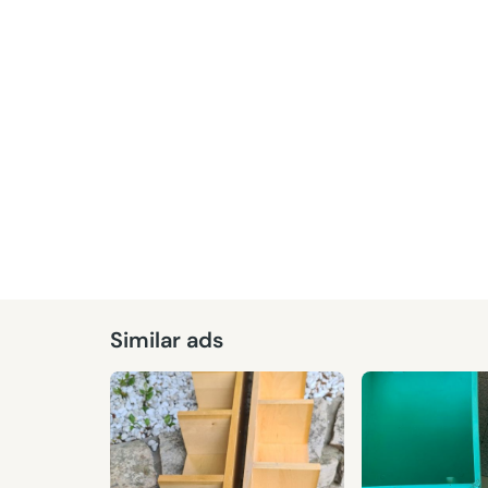
Similar ads