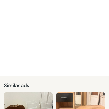
Similar ads