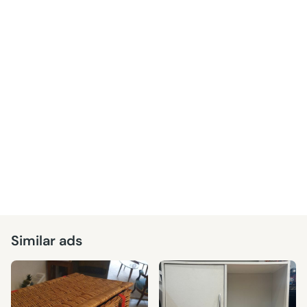
Similar ads