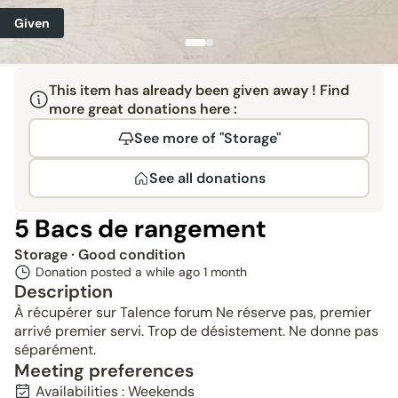
Given
This item has already been given away ! Find
more great donations here :
See more of "Storage"
See all donations
5 Bacs de rangement
Storage
· Good condition
Donation posted a while ago
1 month
Description
À récupérer sur Talence forum Ne réserve pas, premier
arrivé premier servi. Trop de désistement. Ne donne pas
séparément.
Meeting preferences
Availabilities : Weekends