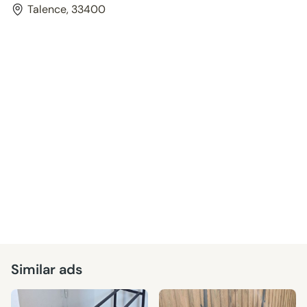
Talence, 33400
Similar ads