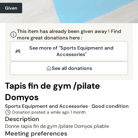
Given
This item has already been given away ! Find
more great donations here :
See more of "Sports Equipment and
Accessories"
See all donations
Tapis fin de gym /pilate
Domyos
Sports Equipment and Accessories
· Good condition
Donation posted a while ago
1 month
Description
Donne tapis fin de gym /pilate Domyos pliable
Meeting preferences