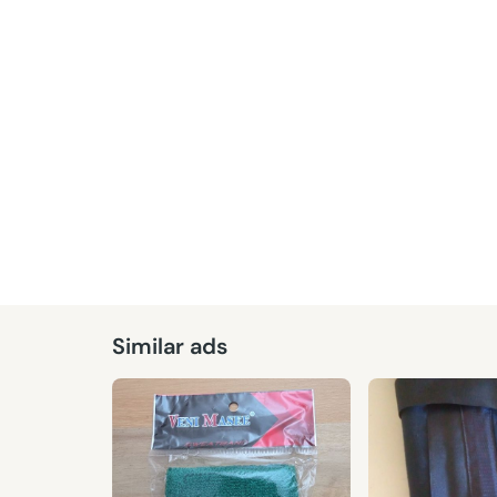
Similar ads