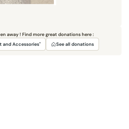
ven away ! Find more great donations here :
t and Accessories"
See all donations