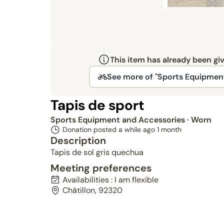
This item has already been gi
See more of "Sports Equipmen
Tapis de sport
Sports Equipment and Accessories
· Worn
Donation posted a while ago
1 month
Description
Tapis de sol gris quechua
Meeting preferences
Availabilities : I am flexible
Châtillon, 92320