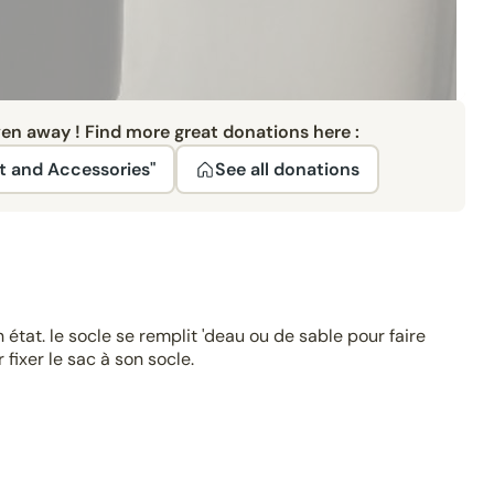
ven away ! Find more great donations here :
t and Accessories"
See all donations
 état. le socle se remplit 'deau ou de sable pour faire
fixer le sac à son socle.