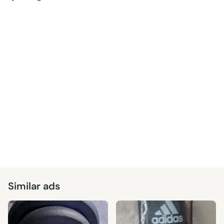
Similar ads