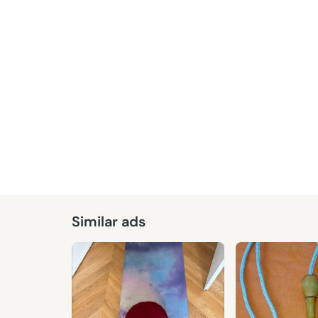
Similar ads