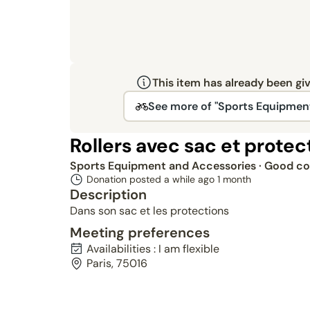
This item has already been gi
See more of "Sports Equipmen
Rollers avec sac et protec
Sports Equipment and Accessories
· Good co
Donation posted a while ago
1 month
Description
Dans son sac et les protections
Meeting preferences
Availabilities : I am flexible
Paris, 75016