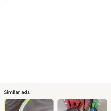
Similar ads