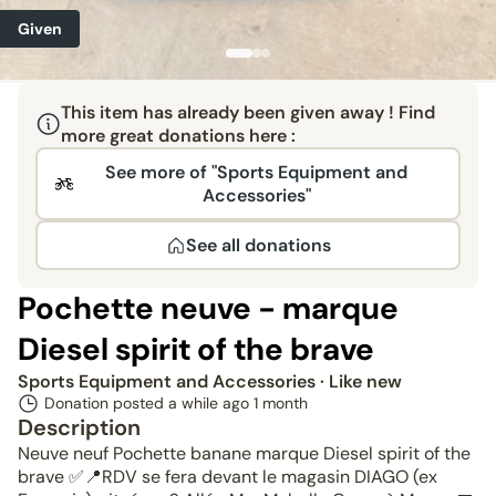
Given
This item has already been given away ! Find
more great donations here :
See more of "Sports Equipment and
Accessories"
See all donations
Pochette neuve - marque
Diesel spirit of the brave
Sports Equipment and Accessories
· Like new
Donation posted a while ago
1 month
Description
Neuve neuf Pochette banane marque Diesel spirit of the
brave ✅📍RDV se fera devant le magasin DIAGO (ex