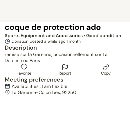
coque de protection ado
Sports Equipment and Accessories
· Good condition
Donation posted a while ago
1 month
Description
remise sur la Garenne, occasionnellement sur La
Défense ou Paris
Favorite
Report
Copy
Meeting preferences
Availabilities : I am flexible
La Garenne-Colombes, 92250