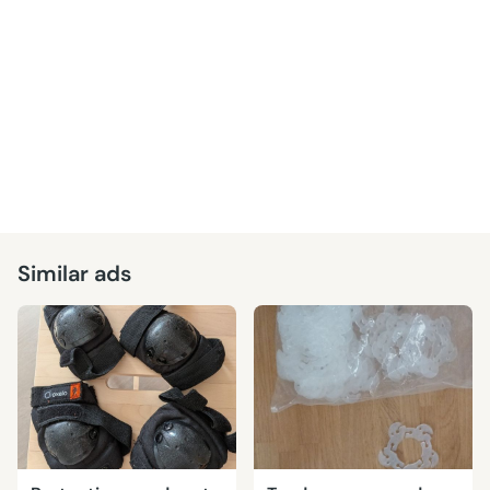
Similar ads