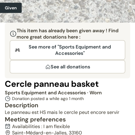
Given
This item has already been given away ! Find
more great donations here :
See more of "Sports Equipment and
Accessories"
See all donations
Cercle panneau basket
Sports Equipment and Accessories
· Worn
Donation posted a while ago
1 month
Description
Le panneau est HS mais le cercle peut encore servir
Meeting preferences
Availabilities : I am flexible
Saint-Médard-en-Jalles, 33160