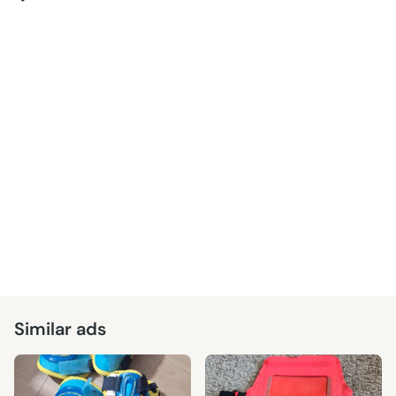
Similar ads