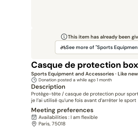
This item has already been gi
See more of "Sports Equipmen
Casque de protection bo
Sports Equipment and Accessories
· Like new
Donation posted a while ago
1 month
Description
Protège-tête / casque de protection pour sport
je l’ai utilisé qu’une fois avant d’arrêter le sport
Meeting preferences
Availabilities : I am flexible
Paris, 75018