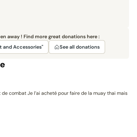
ven away ! Find more great donations here :
t and Accessories"
See all donations
xe
 de combat Je l’ai acheté pour faire de la muay thai mais