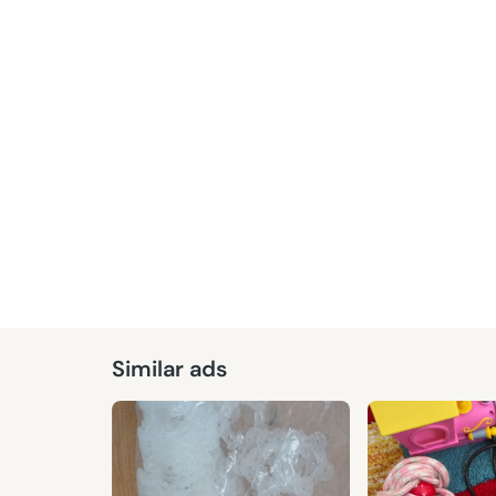
Similar ads